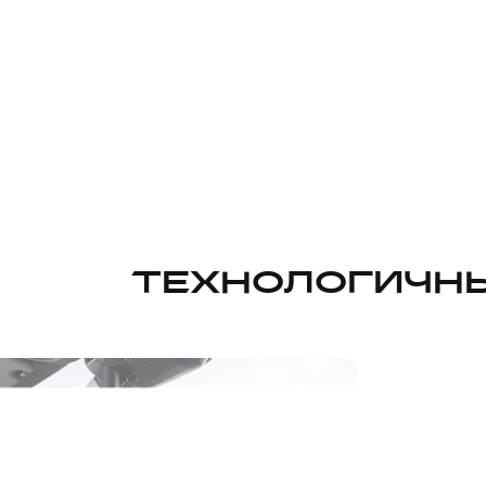
ТЕХНОЛОГИЧНЫ