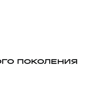
ОГО ПОКОЛЕНИЯ