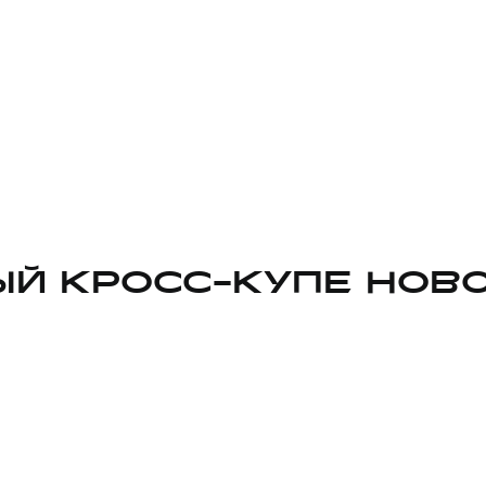
Й КРОСС-КУПЕ НОВ