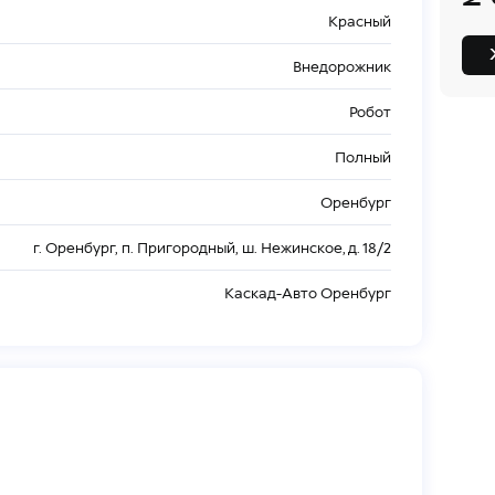
2
Красный
Внедорожник
Робот
Полный
Оренбург
г. Оренбург, п. Пригородный, ш. Нежинское, д. 18/2
Каскад-Авто Оренбург