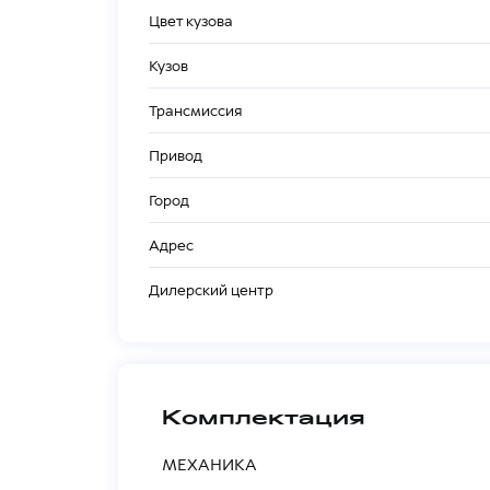
Цвет кузова
Кузов
Трансмиссия
Привод
Город
Адрес
Дилерский центр
Комплектация
МЕХАНИКА